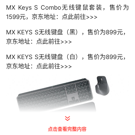
MX Keys S Combo无线键鼠套装，售价为
1599元，京东地址：点此前往>>>
MX KEYS S无线键盘（黑），售价为899元，
京东地址：点此前往>>>
MX KEYS S无线键盘（白），售价为899元，
京东地址：点此前往>>>
点击查看完整内容