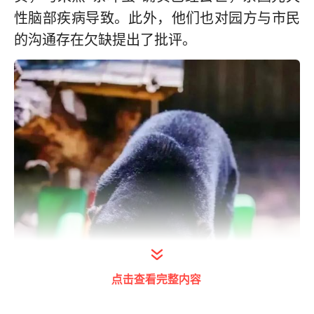
性脑部疾病导致。此外，他们也对园方与市民
的沟通存在欠缺提出了批评。
点击查看完整内容