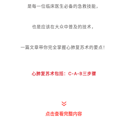
是每一位临床医生必备的急救技能，
也是应该在大众中普及的技术，
一篇文章带你完全掌握心肺复苏术的要点！
心肺复苏术包括：
C-A-B三步骤
点击查看完整内容