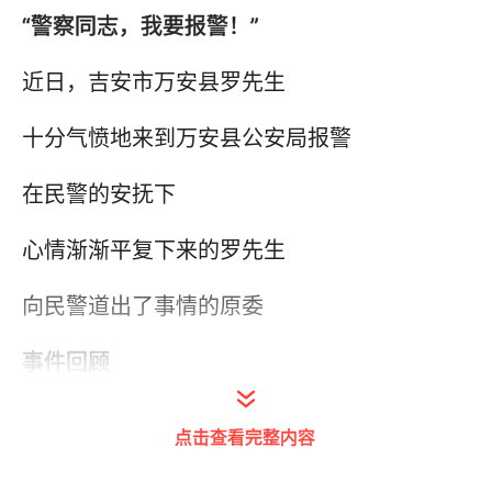
“警察同志，我要报警！”
近日，吉安市万安县罗先生
十分气愤地来到万安县公安局报警
在民警的安抚下
心情渐渐平复下来的罗先生
向民警道出了事情的原委
事件回顾
点击查看完整内容