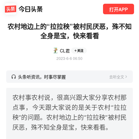
打开APP
农村地边上的“拉拉秧”被村民厌恶，殊不知
全身是宝，快来看看
CL君
关注
2023-6-6 06:50
头条听资讯，时事尽掌握
去听全文
农村事农村说，很高兴跟大家分享农村那
点事，今天跟大家说的是关于农村“拉拉
秧”的问题。农村地边上的“拉拉秧”被村民
厌恶，殊不知全身是宝，快来看看。