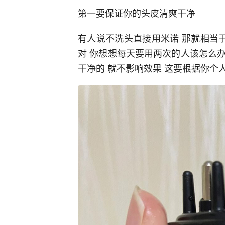
第一要保证你的头皮清爽干净
有人说不洗头直接用米诺 那就相当
对 你想想每天要用两次的人该怎么
干净的 就不影响效果 这要根据你个