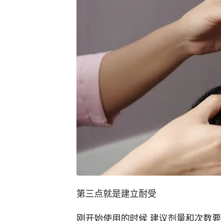
第三点就是建立耐受
刚开始使用的时候 建议剂量和次数