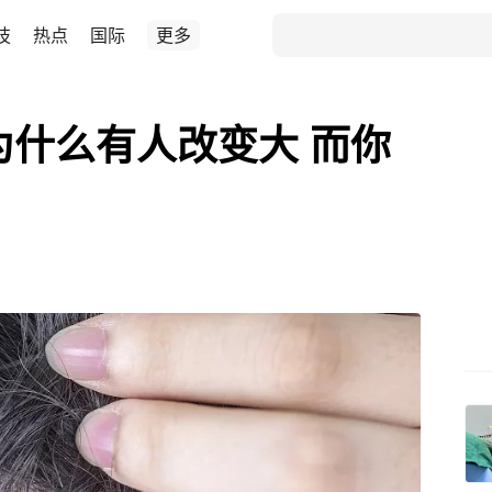
技
热点
国际
更多
为什么有人改变大 而你