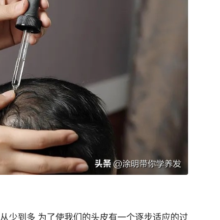
要从少到多 为了使我们的头皮有一个逐步适应的过