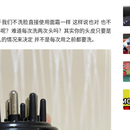
于我们不洗脸直接使用面霜一样 这样说也对 也不
办呢？难道每次洗两次头吗？其实你的头皮只要是
人的情况来决定 并不是每次用之前都要洗。