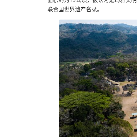
联合国世界遗产名录。