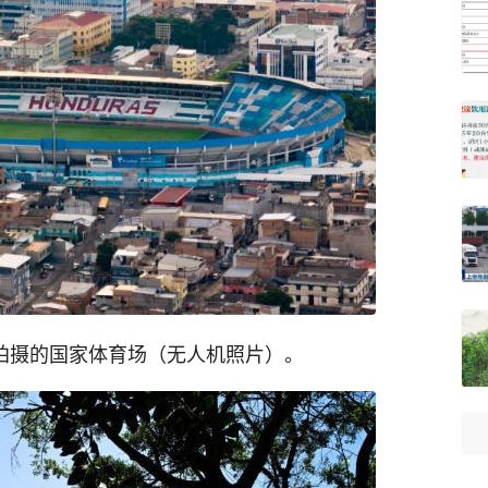
拍摄的国家体育场（无人机照片）。