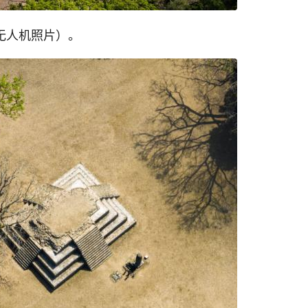
无人机照片）。