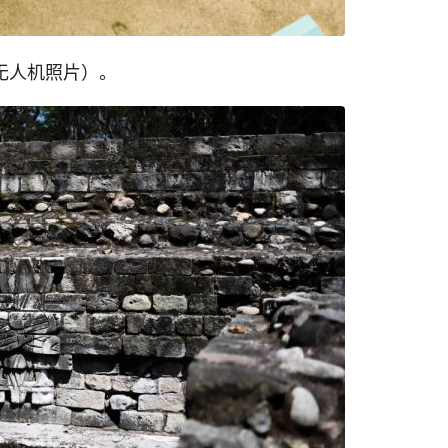
无人机照片）。