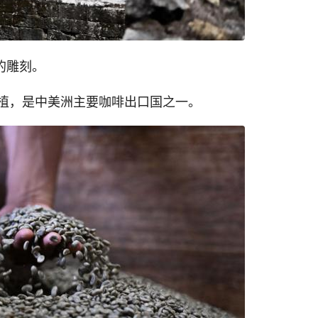
的雕刻。
植，是中美洲主要咖啡出口国之一。