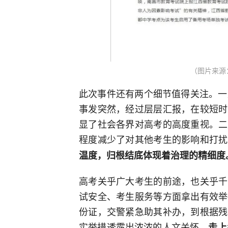
（图片来源
此次事件还有两个细节值得关注。一
事发突然，经过层层汇报，在较短时
显了社会各界对高考的高度重视。二
程度减少了对其他考生的影响和打扰
温度，归根结底体现着治理的精细度
高考关乎广大考生的前途，也关乎千
试安全、考生服务等方面拿出有效举
份证，交警紧急助其补办，到根据残
实举措透露出浓浓的人文关怀。
走上