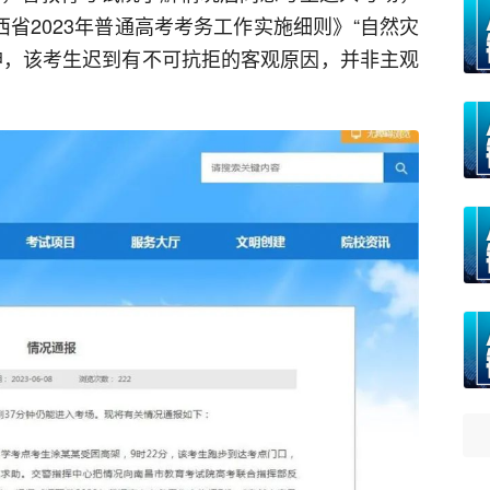
西省2023年普通高考考务工作实施细则》“自然灾
神，该考生迟到有不可抗拒的客观原因，并非主观