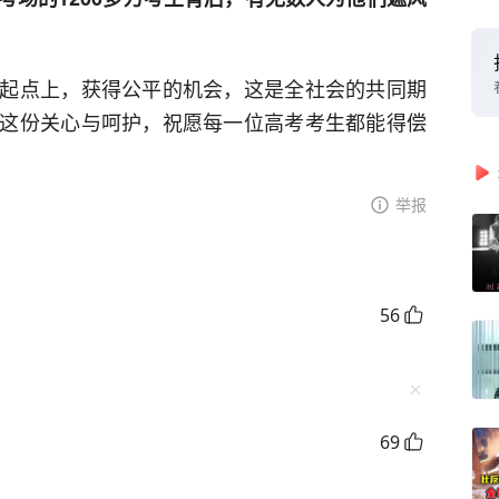
起点上，获得公平的机会，这是全社会的共同期
这份关心与呵护，祝愿每一位高考考生都能得偿
举报
56
69