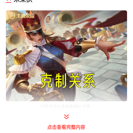
打开今日头条查看图片详情
克制：张良、墨子、杨玉环、不知火舞
点击查看完整内容