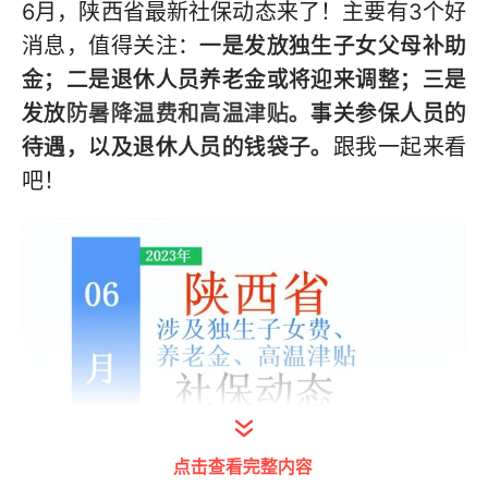
6月，陕西省最新社保动态来了！主要有3个好
消息，值得关注：
一是发放独生子女父母补助
金；二是退休人员养老金或将迎来调整；三是
发放
防暑降温费和高温津贴
。事关参保人员的
待遇，以及退休人员的钱袋子。
跟我一起来看
吧！
点击查看完整内容
打开今日头条查看图片详情