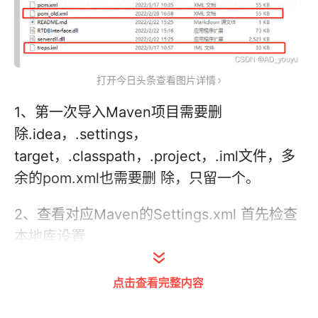
打开今日头条查看图片详情
1、第一次导入Maven项目需要删
除.idea，.settings，
target，.classpath，.project，.iml文件，多
余的pom.xml也需要删 除，只留一个。
2、查看对应Maven的Settings.xml 首先检查
本地库设置
点击查看完整内容