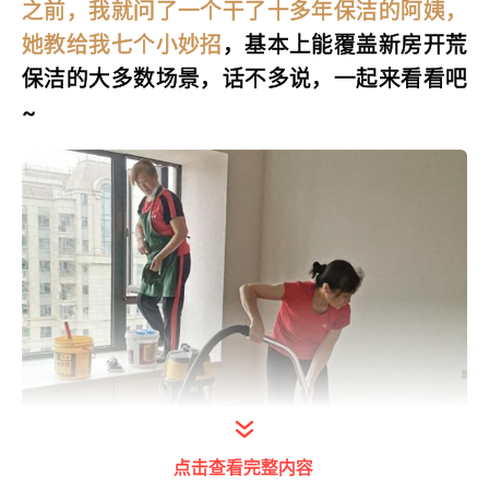
之前，我就问了一个干了十多年保洁的阿姨，
她教给我七个小妙招
，基本上能覆盖新房开荒
保洁的大多数场景，话不多说，一起来看看吧
~
点击查看完整内容