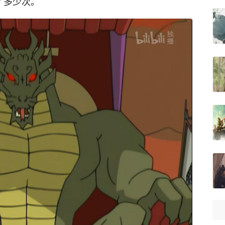
了多少次。