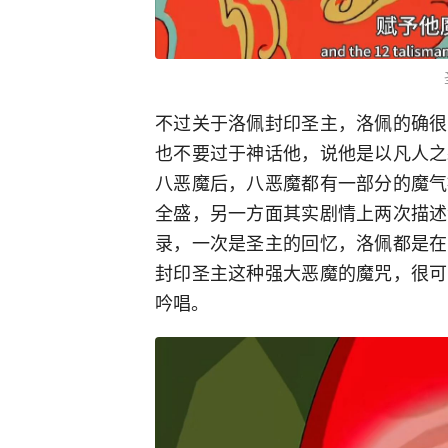
不过关于洛佩封印圣主，洛佩的确很
也不要过于神话他，说他是以凡人之
八恶魔后，八恶魔都有一部分的魔气
全盛，另一方面其实剧情上两次描述
录，一次是圣主的回忆，洛佩都是在
封印圣主这种强大恶魔的魔咒，很可
吟唱。