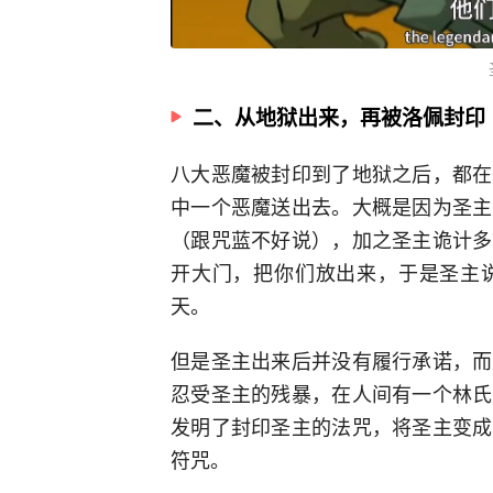
二、从地狱出来，再被洛佩封印
八大恶魔被封印到了地狱之后，都在
中一个恶魔送出去。大概是因为圣主
（跟咒蓝不好说），加之圣主诡计多
开大门，把你们放出来，于是圣主
天。
但是圣主出来后并没有履行承诺，而
忍受圣主的残暴，在人间有一个林氏
发明了封印圣主的法咒，将圣主变成
符咒。