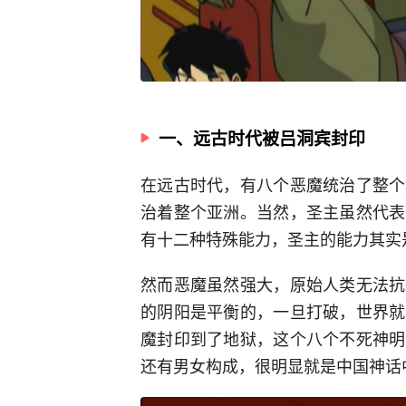
一、远古时代被吕洞宾封印
在远古时代，有八个恶魔统治了整个
治着整个亚洲。当然，圣主虽然代表
有十二种特殊能力，圣主的能力其实
然而恶魔虽然强大，原始人类无法抗
的阴阳是平衡的，一旦打破，世界就
魔封印到了地狱，这个八个不死神明
还有男女构成，很明显就是中国神话