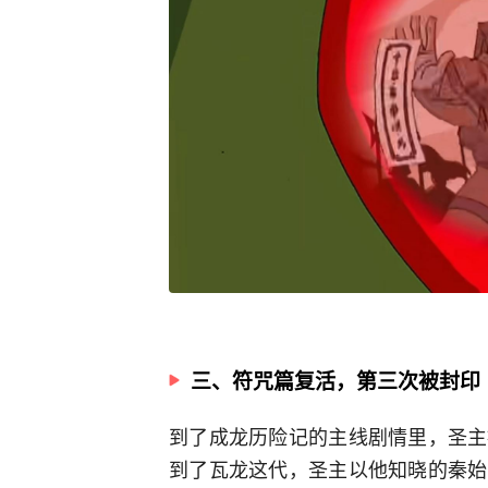
三、符咒篇复活，第三次被封印
到了成龙历险记的主线剧情里，圣主
到了瓦龙这代，圣主以他知晓的秦始