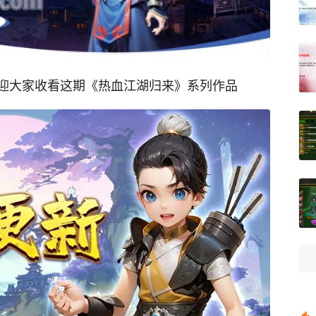
迎大家收看这期《热血江湖归来》系列作品