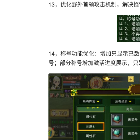
13，优化野外首领攻击机制，解决怪
14，称号功能优化：增加只显示已
号；部分称号增加激活进度展示，只