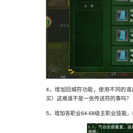
4，增加回城符功能，使用不同的道
买）这难道不是一张传送符的事吗？
5，增加各职业64-68级主职业技能