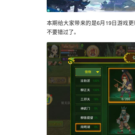
本期给大家带来的是6月19日游戏
不要错过了。