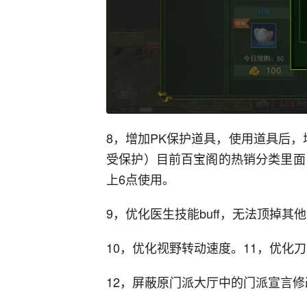
8，增加PK保护道具，使用道具后，增
受保护）目前百宝阁的热销分类里面
上6点使用。
9，优化医生技能buff，无法顶掉其他
10，优化视野转动速度。11，优化
12，屏蔽原门派大厅中的门派宣言修