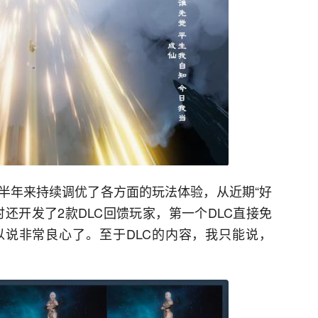
半年来持续调优了各方面的玩法体验，从近期“好
还开发了2款DLC回馈玩家，第一个DLC直接免
以说非常良心了。至于DLC的内容，我只能说，