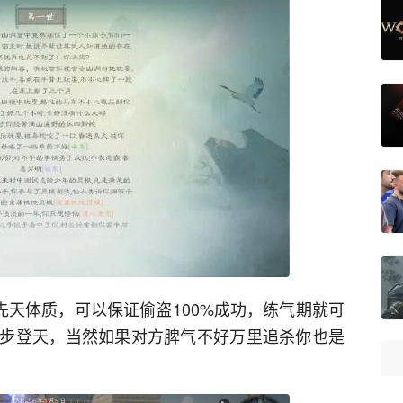
先天体质，可以保证偷盗100%成功，练气期就可
步登天，当然如果对方脾气不好万里追杀你也是