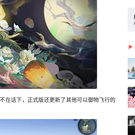
不在话下，正式版还更新了其他可以御物飞行的