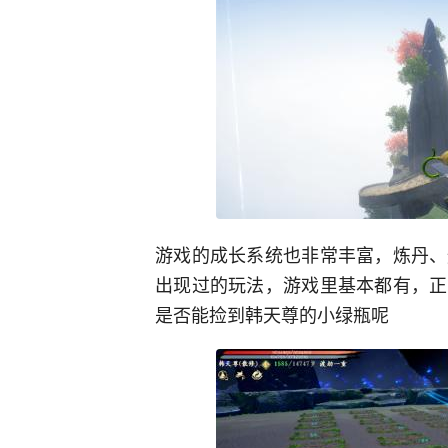
游戏的成长系统也非常丰富，炼丹、
出现过的玩法，游戏里基本都有，正
是否能捡到韩天尊的小绿瓶呢