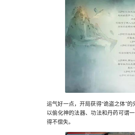
运气好一点，开局获得“诡盗之体”的
以偷化神的法器、功法和丹药可谓一
得不偿失。