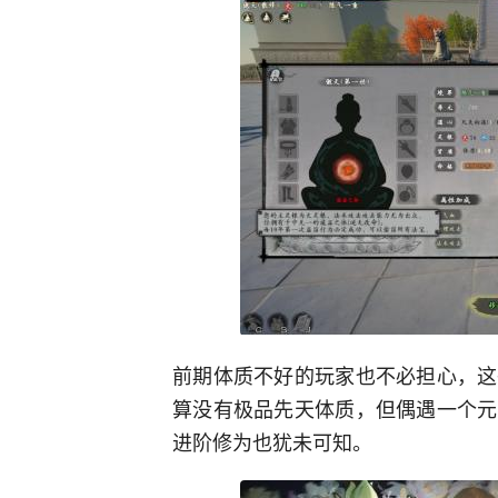
前期体质不好的玩家也不必担心，这
算没有极品先天体质，但偶遇一个元
进阶修为也犹未可知。