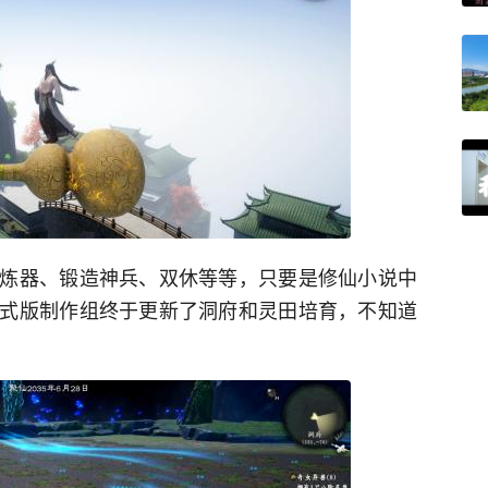
炼器、锻造神兵、双休等等，只要是修仙小说中
式版制作组终于更新了洞府和灵田培育，不知道