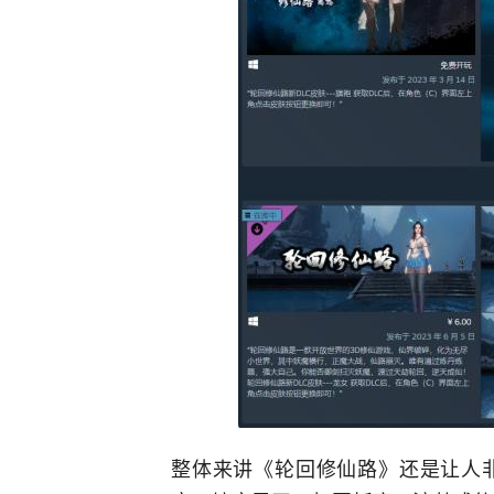
整体来讲《轮回修仙路》还是让人