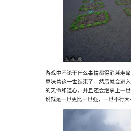
游戏中不论干什么事情都得消耗寿命
意味着这一世结束了，然后就会进入
的天命和道心，并且还会继承上一世
说就是一世更比一世强，一世不行大