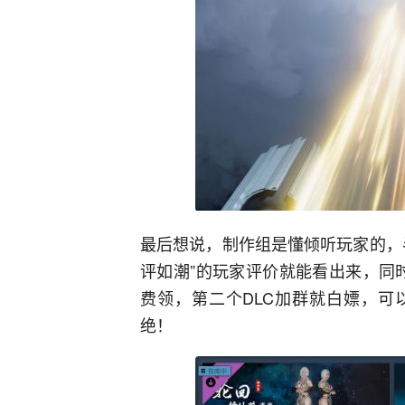
最后想说，制作组是懂倾听玩家的，
评如潮”的玩家评价就能看出来，同时
费领，第二个DLC加群就白嫖，可
绝！