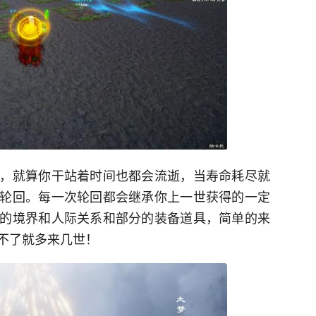
，就算你干站着时间也都会流逝，当寿命耗尽就
轮回。每一次轮回都会继承你上一世获得的一定
的境界和人际关系和部分的装备道具，简单的来
不了就多来几世！