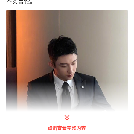
不实言论。
点击查看完整内容