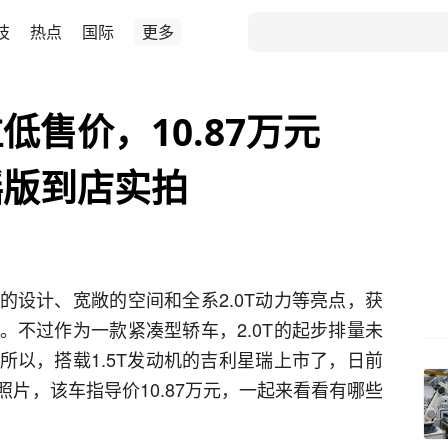
技
热点
国际
更多
低售价，10.87万元
摇版到店实拍
的设计、宽敞的空间和全系2.0T动力等亮点，获
。不过作为一款紧凑型轿车，2.0T的起步排量未
所以，搭载1.5T发动机的吉利星瑞上市了，日前
片，该车指导价10.87万元，一起来看看有哪些