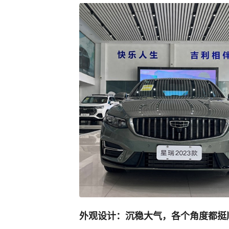
外观设计：沉稳大气，各个角度都挺