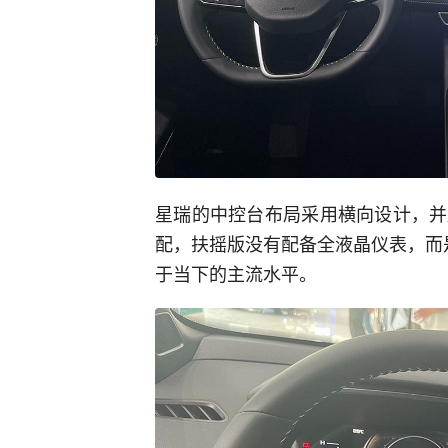
星瑞的中控台布局采用横向设计，并
配，扶摇版没有配备全液晶仪表，而是
于当下的主流水平。