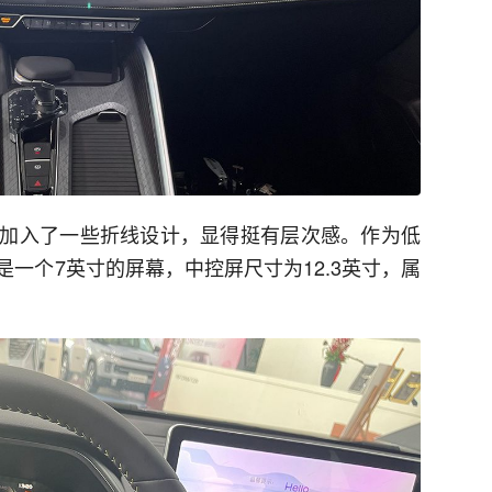
加入了一些折线设计，显得挺有层次感。作为低
一个7英寸的屏幕，中控屏尺寸为12.3英寸，属