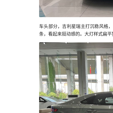
车头部分，吉利星瑞主打沉稳风格，
条，看起来挺动感的。大灯样式扁平