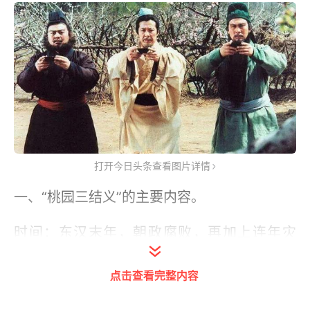
打开今日头条查看图片详情
一、“桃园三结义”的主要内容。
时间：东汉末年，朝政腐败，再加上连年灾
荒，人民生活非常困苦。
点击查看完整内容
地点：张飞庄后一桃园。