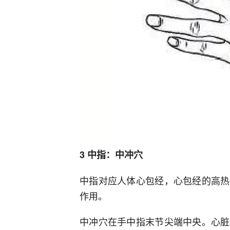
3 中指：中冲穴
中指对应人体心包经，心包经的高热
作用。
中冲穴在手中指末节尖端中央。心脏