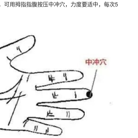
，可用拇指指腹按压中冲穴，力度要适中，每次5