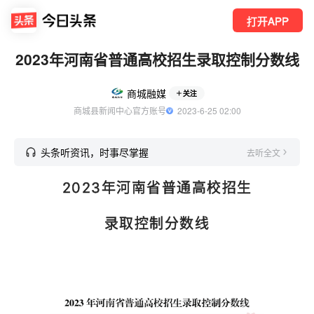
打开APP
2023年河南省普通高校招生录取控制分数线
商城融媒
关注
商城县新闻中心官方账号
  2023-6-25 02:00
头条听资讯，时事尽掌握
去听全文
2023年河南省普通高校招生
录取控制分数线