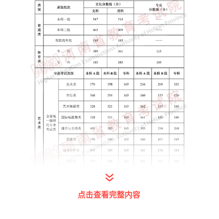
点击查看完整内容