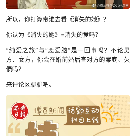
所以，你打算带谁去看《消失的她》？
你认为《消失的她》=消失的爱吗？
“纯爱之旅”与“恋爱脑”是一回事吗？不论男
方、女方，你会在婚前婚后查对方的案底、欠
债吗？
来评论区聊聊吧。