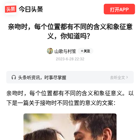
打开APP
亲吻时，每个位置都有不同的含义和象征意
义，你知道吗？
山歌与村笙
关注
2023-6-28 22:32
头条听资讯，时事尽掌握
去听全文
亲吻时，每个位置都有不同的含义和象征意义。以
下是一篇关于接吻时不同位置的意义的文案：