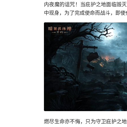
内夜魔的诅咒！当庇护之地面临毁灭
中现身，为了完成使命而战斗，即使
燃尽生命亦不悔，只为守卫庇护之地