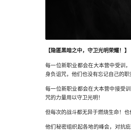
【隐匿黑暗之中，守卫光明荣耀！】
每一位新职业都会在大本营中受训，
身负诅咒，他们也没有忘记自己的职
每一位新职业都会在大本营中接受训
咒的力量用以守卫光明！
但每次的战斗都无异于燃烧生命！也
他们秘密组织起各地的峰会，对抗庇