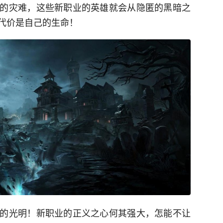
的灾难，这些新职业的英雄就会从隐匿的黑暗之
代价是自己的生命！
的光明！新职业的正义之心何其强大，怎能不让