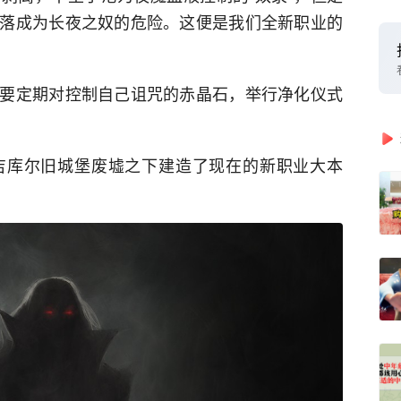
落成为长夜之奴的危险。这便是我们全新职业的
要定期对控制自己诅咒的赤晶石，举行净化仪式
吉库尔旧城堡废墟之下建造了现在的新职业大本