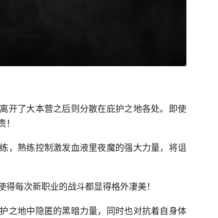
离开了大本营之后则分散在庇护之地各处。即使
责！
练，熟练控制激发血液里夜魔的强大力量，将诅
使得每次新职业的战斗都显得格外凄美！
护之地中隐匿的黑暗力量，同时也对抗着自身体