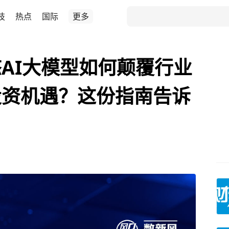
技
热点
国际
更多
AI大模型如何颠覆行业
投资机遇？这份指南告诉