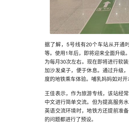
据了解，5号线有20个车站从开通
等。使用1年后，即将迎来全面升级
为每月30次左右。现在即将进行软
加沙发桌子，便于休息。通过升级，
度的地铁乘车体验。哺乳妈妈如对开
王佳表示，作为旅游专线，该站经常
中文进行简单交流。但为提高服务水
英语交流环境时，地铁方还提前准备
的问题都进行了预设。