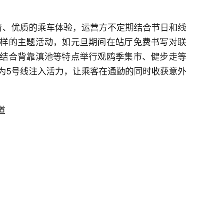
奇、优质的乘车体验，运营方不定期结合节日和线
样的主题活动，如元旦期间在站厅免费书写对联
结合背靠滇池等特点举行观鸥季集市、健步走等
为5号线注入活力，让乘客在通勤的同时收获意外
道