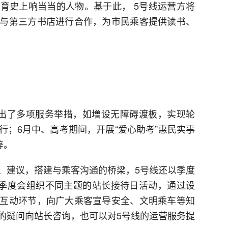
育史上响当当的人物。基于此， 5号线运营方将
与第三方书店进行合作，为市民乘客提供读书、
出了多项服务举措，如增设无障碍渡板，实现轮
行；6月中、高考期间，开展“爱心助考”惠民实事
等。
、建议，搭建与乘客沟通的桥梁，5号线还以季度
一季度会组织不同主题的站长接待日活动，通过设
互动环节，向广大乘客宣导安全、文明乘车等知
的疑问向站长咨询，也可以对5号线的运营服务提