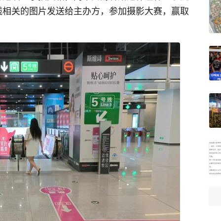
线相关的图片发送给主办方，参加摄影大赛，赢取