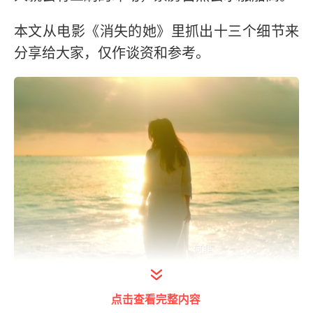
本文从电影《消失的她》里抓出十三个细节来
分享给大家，仅作谈资和参考。
打开今日头条查看图片详情
点击查看完整内容
一、故事原型