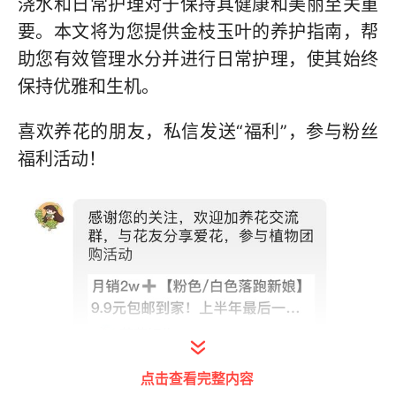
浇水和日常护理对于保持其健康和美丽至关重
要。本文将为您提供金枝玉叶的养护指南，帮
助您有效管理水分并进行日常护理，使其始终
保持优雅和生机。
喜欢养花的朋友，私信发送“福利”，参与粉丝
福利活动！
点击查看完整内容