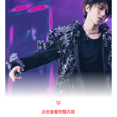
↑2023年6月25日，蔡徐坤工作室发布泰国演
点击查看完整内容
唱会现场图