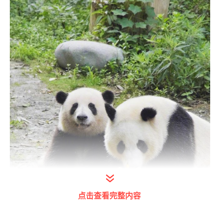
点击查看完整内容