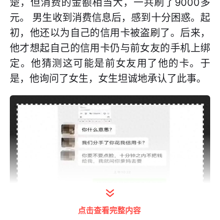
楚，但消费的金额相当大，一共刷了9000多
元。 男生收到消费信息后，感到十分困惑。起
初，他还以为自己的信用卡被盗刷了。后来，
他才想起自己的信用卡仍与前女友的手机上绑
定。他猜测这可能是前女友用了他的卡。于
是，他询问了女生，女生坦诚地承认了此事。
点击查看完整内容