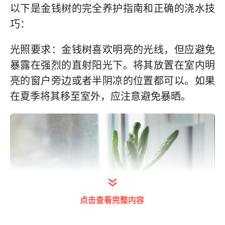
以下是金钱树的完全养护指南和正确的浇水技
巧：
光照要求：金钱树喜欢明亮的光线，但应避免
暴露在强烈的直射阳光下。将其放置在室内明
亮的窗户旁边或者半阴凉的位置都可以。如果
在夏季将其移至室外，应注意避免暴晒。
点击查看完整内容