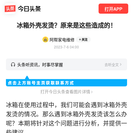
打开APP
冰箱外壳发烫？原来是这些造成的！
阿帮家电维修
关注
2023-7-6 04:00
头条听资讯，时事尽掌握
去听全文
打开今日头条查看图片详情
冰箱在使用过程中，我们可能会遇到冰箱外壳
发烫的情况。那么遇到冰箱外壳发烫该怎么办
呢？本期将针对这个问题进行分析，并提供一
些建议。