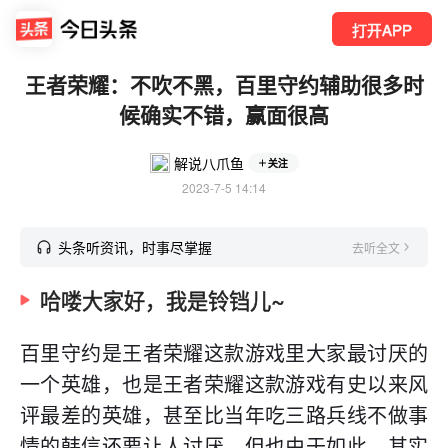
打开APP
王者荣耀：不吹不黑，百里守约辅助很多时
候确实不错，赢面很高
解说八爪鱼
关注
2023-7-5 14:14
头条听资讯，时事尽掌握
去听全文
哈喽大家好，我是铃铛儿~
百里守约是王者荣耀这款游戏里大家最讨厌的
一个英雄，也是王者荣耀这款游戏有史以来风
评最差的英雄，甚至比当年吃三路兵线不做事
情的韩信还要让人讨厌，但也由于如此，其实