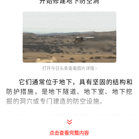
开始修建地下防空洞
打开今日头条查看图片详情
它们通常位于地下，具有坚固的结构和
防护措施，是地下隧道、地下室、地下挖
掘的洞穴或专门建造的防空设施。
现如今，许多防空洞都被改造为更多样
有趣的场所，以满足人们丰富的生活需
点击查看完整内容
求。