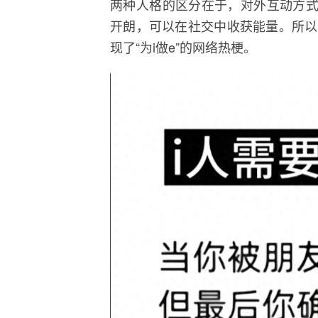
两种人格的区分在于，对外互动方式
开朗，可以在社交中收获能量。所以
现了“为i做e”的网络热梗。