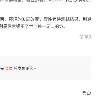
间、环境的发展改变，理性看待测试结果，别轻
别属性禁锢不了世上独一无二的你。
举报
请先
登录
后发表评论～
赞