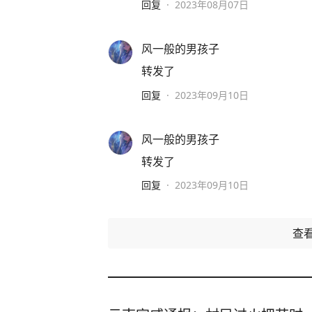
回复
·
2023年08月07日
风一般的男孩子
转发了
回复
·
2023年09月10日
风一般的男孩子
转发了
回复
·
2023年09月10日
查