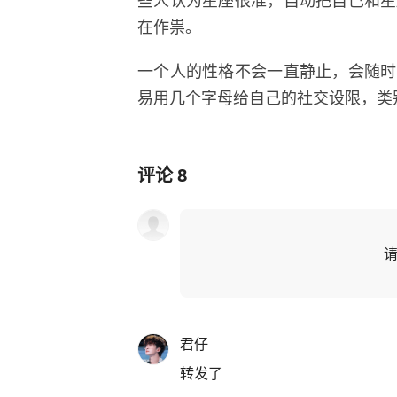
在作祟。
一个人的性格不会一直静止，会随时
易用几个字母给自己的社交设限，类
评论
8
君仔
转发了