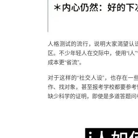
人格测试的流行，说明大家渴望认
区。不少年轻人在交际中，使用“i人
成本更“省流”。
对于这样的“社交人设”，也存在一
作、找对象，甚至报考学校都要参考
缺少科学的证明，即使是多道答题问