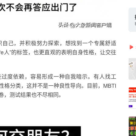
识自己，并积极努力探索，想找到一个专属舒适
”“e人”的标签，也更直观的表明自身性格，让交往
些过度依赖，容易形成一种自我暗示。有人找工
性格分类，这并不是一种良性导向。目前，MBTI
卷，测试结果也不尽相同。