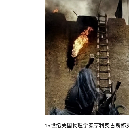
19世纪美国物理学家亨利奥古斯都