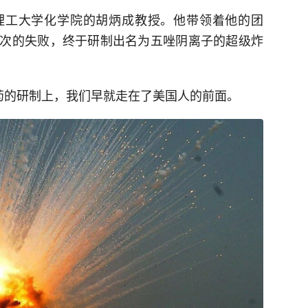
理工大学化学院的胡炳成教授。他带领着他的团
次的失败，终于研制出名为五唑阴离子的超级炸
炸药的研制上，我们早就走在了美国人的前面。