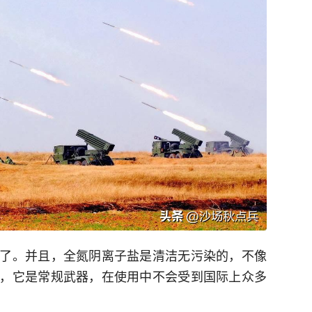
了。并且，全氮阴离子盐是清洁无污染的，不像
，它是常规武器，在使用中不会受到国际上众多