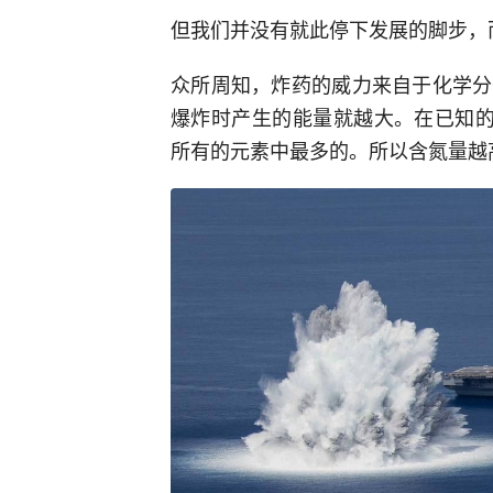
但我们并没有就此停下发展的脚步，
众所周知，炸药的威力来自于化学分
爆炸时产生的能量就越大。在已知的
所有的元素中最多的。所以含氮量越