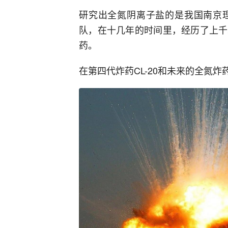
研究出全氮阴离子盐的是我国南京
队，在十几年的时间里，经历了上千
药。
在第四代炸药CL-20和未来的全氮