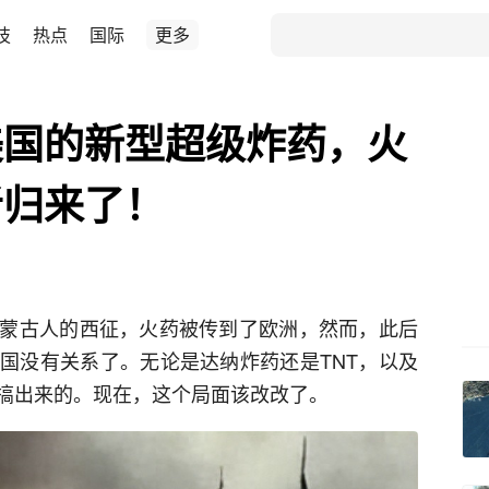
技
热点
国际
更多
美国的新型超级炸药，火
者归来了！
蒙古人的西征，火药被传到了欧洲，然而，此后
国没有关系了。无论是达纳炸药还是TNT，以及
搞出来的。现在，这个局面该改改了。