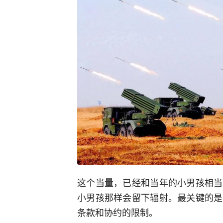
这个当量，已经和当年的小男孩相当
小男孩那样会留下辐射。最关键的是
条款和协约的限制。