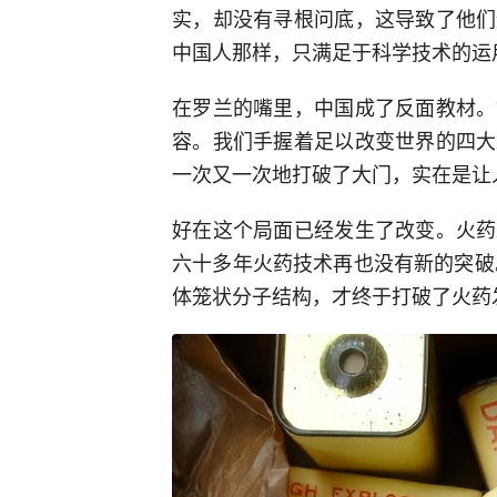
实，却没有寻根问底，这导致了他们
中国人那样，只满足于科学技术的运
在罗兰的嘴里，中国成了反面教材。
容。我们手握着足以改变世界的四大
一次又一次地打破了大门，实在是让
好在这个局面已经发生了改变。火药
六十多年火药技术再也没有新的突破
体笼状分子结构，才终于打破了火药