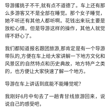
导游撂挑子不干,就有点不道德了。车上还有那
么多游客又不是全部在睡觉。那个女子睡觉，
她不听还有其他人都听啊。花钱出来玩主要是
放松心情。但是导游这样的操作，其他人就觉
得不舒心了。
我们都知道报名跟团旅游,那肯定是有一个导游
带队的,方便在车上给大家讲解一下地方文化和
风景区的自然特点和历史典故，地方特产之类
的，也方便让大家快速了解一个地方。
导游在车上讲话到底能不能睡觉呢？
我刚好6月中旬去了一趟青甘线旅游回来，说
说自己的感受吧，