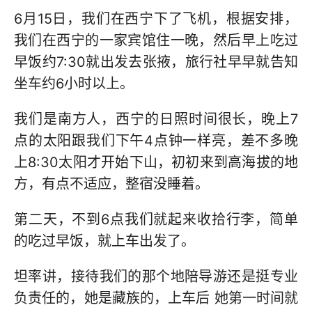
6月15日，我们在西宁下了飞机，根据安排，
我们在西宁的一家宾馆住一晚，然后早上吃过
早饭约7:30就出发去张掖，旅行社早早就告知
坐车约6小时以上。
我们是南方人，西宁的日照时间很长，晚上7
点的太阳跟我们下午4点钟一样亮，差不多晚
上8:30太阳才开始下山，初初来到高海拔的地
方，有点不适应，整宿没睡着。
第二天，不到6点我们就起来收拾行李，简单
的吃过早饭，就上车出发了。
坦率讲，接待我们的那个地陪导游还是挺专业
负责任的，她是藏族的，上车后 她第一时间就