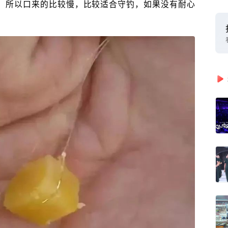
，所以口来的比较慢，比较适合守钓，如果没有耐心