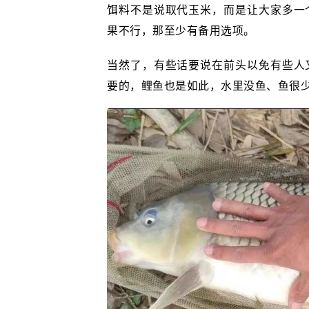
饵料不是说取代玉米，而是让大家多一
果不行，那至少有备用选项。
当然了，有些话要说在前头以免有些人
要的，鲤鱼也是如此，水里没鱼、鱼很