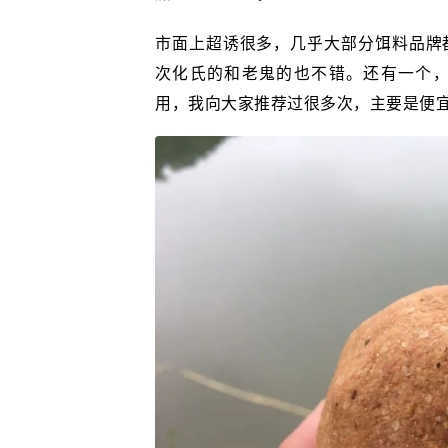
市面上超诱很多，几乎大部分饵料品牌
次化氏的和老鬼的也不错。还有一个
用，我向大家推荐过很多次，主要是便