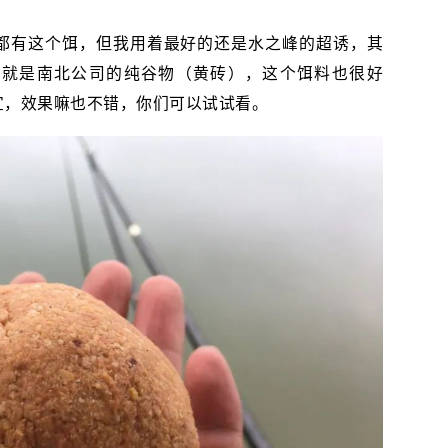
都有这个饵，但我用着最好的还是水之峰的超诱，其
，就是南北公司的纯谷物（黄砖），这个饵料也很好
宜，效果嘛也不错，你们可以试试看。