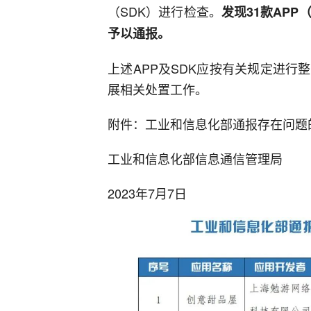
（SDK）进行检查。
发现31款AP
予以通报。
上述APP及SDK应按有关规定进
展相关处置工作。
附件：工业和信息化部通报存在问题的
工业和信息化部信息通信管理局
2023年7月7日