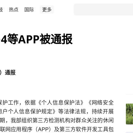
技
热点
国际
更多
4等APP被通报
K）通报
保护工作，依据《个人信息保护法》《网络安全
用户个人信息保护规定》等法律法规，持续开展
近期，我部组织第三方检测机构对群众关注的休闲
联网应用程序（APP）及第三方软件开发工具包