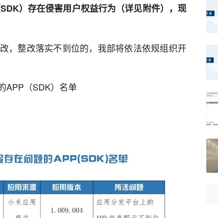
P（SDK）存在侵害用户权益行为（详见附件），现
行整改，整改落实不到位的，我部将依法依规组织开
APP（SDK）名单