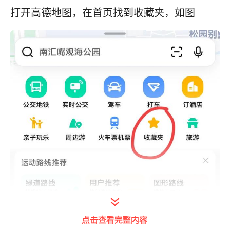
打开高德地图，在首页找到收藏夹，如图
点击查看完整内容