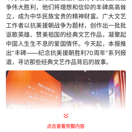
争伟大胜利，他们将理想和信仰的丰碑高高耸
立，成为中华民族宝贵的精神财富。广大文艺
工作者以抗美援朝战争为题材，创作出一批批
讴歌英雄、赞美祖国的经典文艺作品，凝聚起
中国人生生不息的爱国情怀。今天起，本报推
出“丰碑——纪念抗美援朝胜利70周年”系列报
道，寻访那些经典文艺作品背后的故事。
点击查看完整内容