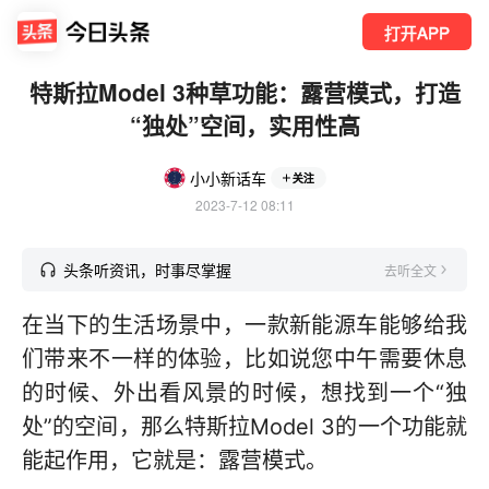
打开APP
特斯拉Model 3种草功能：露营模式，打造
“独处”空间，实用性高
小小新话车
关注
2023-7-12 08:11
头条听资讯，时事尽掌握
去听全文
在当下的生活场景中，一款新能源车能够给我
们带来不一样的体验，比如说您中午需要休息
的时候、外出看风景的时候，想找到一个“独
处”的空间，那么特斯拉Model 3的一个功能就
能起作用，它就是：露营模式。