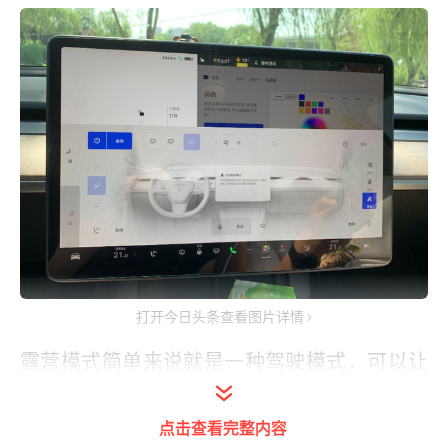
打开今日头条查看图片详情
露营模式简单来说就是一种驾驶模式，可以让
车内的空气保持流通，并且设置较为合适的温
度，并且还能保持车内的灯光、播放音乐等，
点击查看完整内容