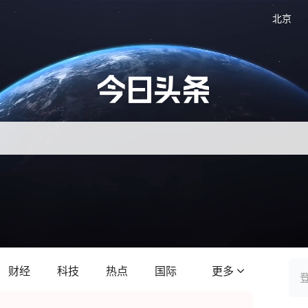
北京
财经
科技
热点
国际
更多