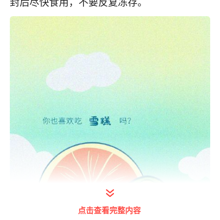
封后尽快食用，不要反复冻存。
点击查看完整内容