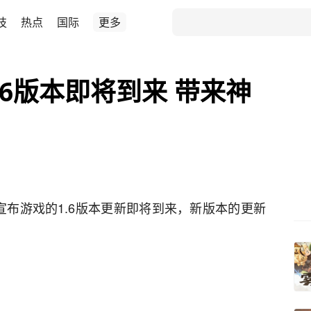
技
热点
国际
更多
.6版本即将到来 带来神
pe宣布游戏的1.6版本更新即将到来，新版本的更新