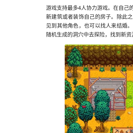
游戏支持最多4人协力游戏。在自己
新建筑或者装饰自己的房子。除此之
见到其他角色，也可以找人来结婚。
随机生成的洞穴中去探险，找到新资