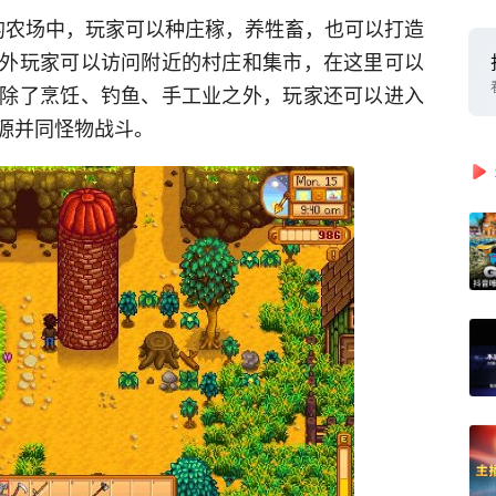
的农场中，玩家可以种庄稼，养牲畜，也可以打造
外玩家可以访问附近的村庄和集市，在这里可以
除了烹饪、钓鱼、手工业之外，玩家还可以进入
源并同怪物战斗。