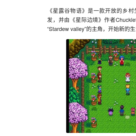
《星露谷物语》是一款开放的乡村生活R
发，并由《星际边境》作者Chuckl
“Stardew valley”的主角，开始新的