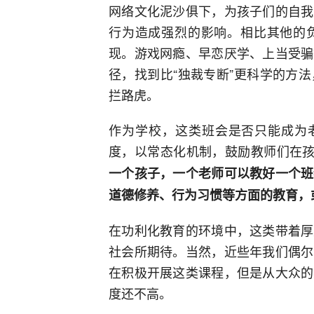
网络文化泥沙俱下，为孩子们的自我
行为造成强烈的影响。相比其他的
现。游戏网瘾、早恋厌学、上当受骗
径，找到比“独裁专断”更科学的方
拦路虎。
作为学校，这类班会是否只能成为老
度，以常态化机制，鼓励教师们在孩
一个孩子，一个老师可以教好一个班
道德修养、行为习惯等方面的教育，
在功利化教育的环境中，这类带着厚
社会所期待。当然，近些年我们偶尔
在积极开展这类课程，但是从大众的
度还不高。