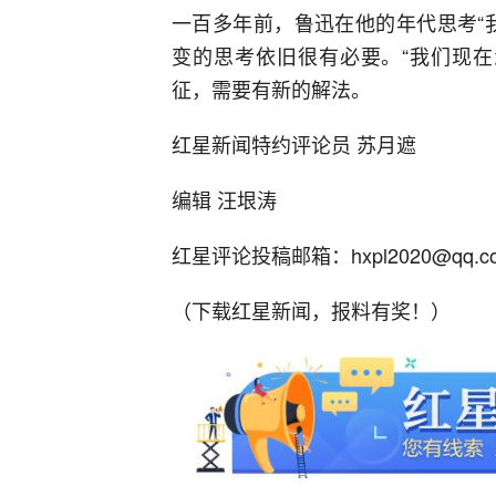
一百多年前，鲁迅在他的年代思考“
变的思考依旧很有必要。“我们现在
征，需要有新的解法。
红星新闻特约评论员 苏月遮
编辑 汪垠涛
红星评论投稿邮箱：hxpl2020@qq.c
（下载红星新闻，报料有奖！）