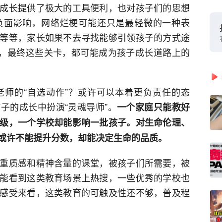
成长提供了极大的工具便利，也对孩子们的思想
负面影响，网络烂梗可能还只是最轻微的一种表
等等，家长如果不去寻找能够引领孩子的方式途
法，最终这些关卡，都可能成为孩子成长道路上的
师的“自选动作”？或许可以本着更负责任的态
子的成长中扮演“灵魂导师”。
一个家庭只能教好
级，一个学校却能影响一批孩子。对生命伦理、
或许不能提升分数，却能决定生命的品质。
重质感和精神含量的课堂，被孩子们所需要，被
能看到这类教育场景上热搜，一些优秀的学校也
感受来看，这类教育的可触及性还不够，普及程