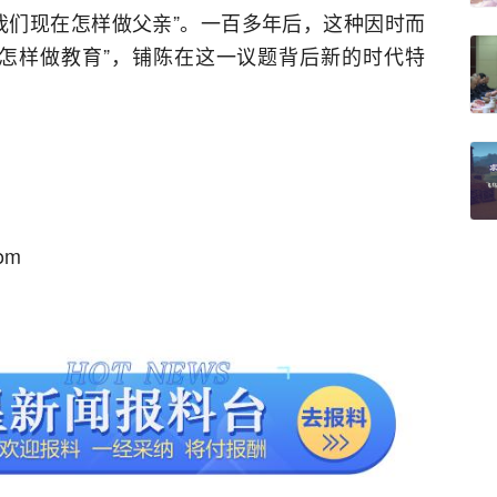
我们现在怎样做父亲”。一百多年后，这种因时而
怎样做教育”，铺陈在这一议题背后新的时代特
om