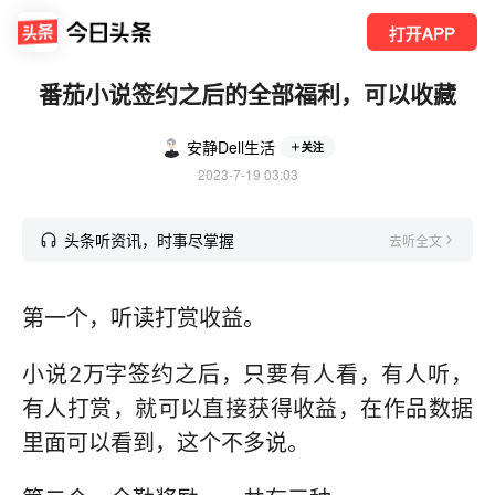
打开APP
番茄小说签约之后的全部福利，可以收藏
安静Dell生活
关注
2023-7-19 03:03
头条听资讯，时事尽掌握
去听全文
第一个，听读打赏收益。
小说2万字签约之后，只要有人看，有人听，
有人打赏，就可以直接获得收益，在作品数据
里面可以看到，这个不多说。