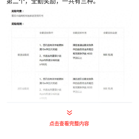
第二个，全勤奖励，一共有三种。
打开今日头条查看图片详情
如图所示，再满十万字的次月，就是这个月满
点击查看完整内容
十万字，下个月每天更新4000字，有600全