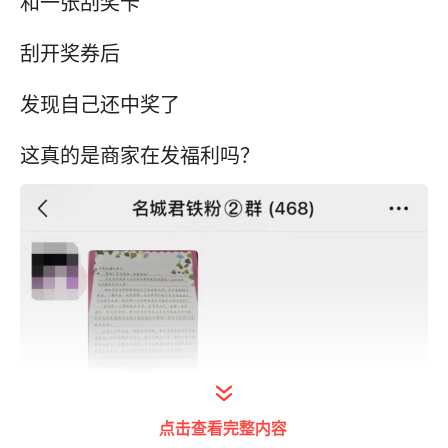
和一张刮奖卡
刮开奖券后
发现自己还中奖了
这真的是商家在发福利吗？
点击查看完整内容