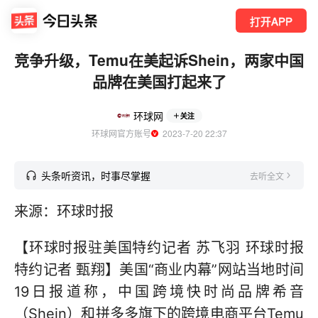
打开APP
竞争升级，Temu在美起诉Shein，两家中国
品牌在美国打起来了
环球网
关注
环球网官方账号
  2023-7-20 22:37
头条听资讯，时事尽掌握
去听全文
来源：环球时报
【环球时报驻美国特约记者 苏飞羽 环球时报
特约记者 甄翔】美国“商业内幕”网站当地时间
19日报道称，中国跨境快时尚品牌希音
（Shein）和拼多多旗下的跨境电商平台Temu