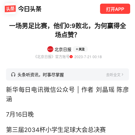
打开APP
一场男足比赛，他们0:9败北，为何赢得全
场点赞？
北京日报
关注
《北京日报》官方账号
  2023-7-21 00:18
头条听资讯，时事尽掌握
去听全文
新华每日电讯微信公众号 | 作者 刘晶瑶 陈彦
涵
7月16日晚
第三届2034杯小学生足球大会总决赛